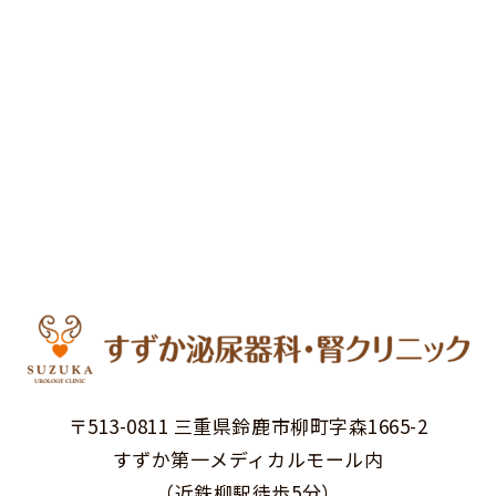
〒513-0811 三重県鈴鹿市柳町字森1665-2
すずか第一メディカルモール内
（近鉄柳駅徒歩5分）