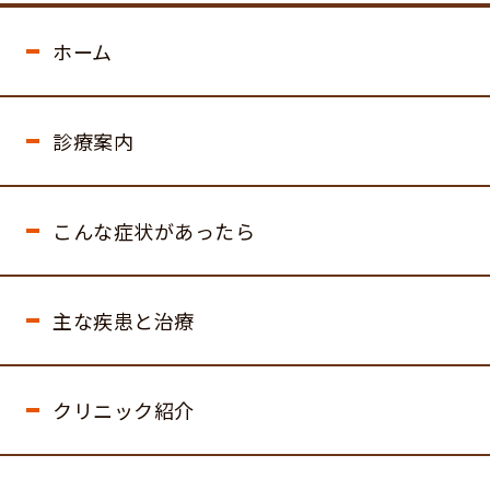
ホーム
診療案内
こんな症状があったら
主な疾患と治療
クリニック紹介