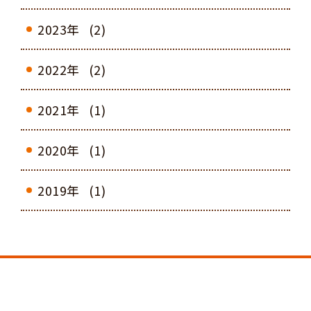
2023年
(2)
2022年
(2)
2021年
(1)
2020年
(1)
2019年
(1)