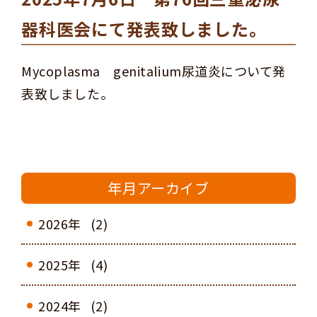
器科医会にて発表致しました。
Mycoplasma genitalium尿道炎について発
表致しました。
年月アーカイブ
2026年
(2)
2025年
(4)
2024年
(2)