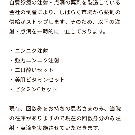
自費診療の注射・点滴の薬剤を製造している
会社の倒産により、しばらく市場から薬剤の
供給がストップします。そのため、以下の注
射・点滴を一時的に中止しております。
・ニンニク注射
・強力ニンニク注射
・二日酔いセット
・美肌ビタミンセット
・ビタミンCセット
現在、回数券をお持ちの患者さまのみ、当院
の在庫がありますので現在の回数券分のみ注
射・点滴を実施させていただきます。