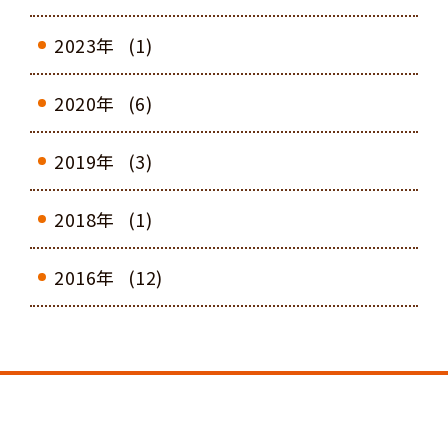
2023年
(1)
2020年
(6)
2019年
(3)
2018年
(1)
2016年
(12)