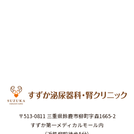
〒513-0811 三重県鈴鹿市柳町字森1665-2
すずか第一メディカルモール内
（近鉄柳駅徒歩5分）