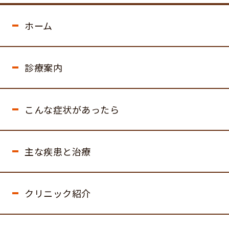
ホーム
診療案内
こんな症状があったら
主な疾患と治療
クリニック紹介