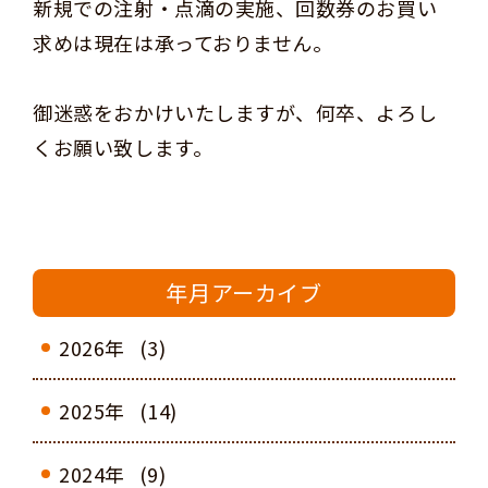
新規での注射・点滴の実施、回数券のお買い
求めは現在は承っておりません。
御迷惑をおかけいたしますが、何卒、よろし
くお願い致します。
年月アーカイブ
2026年
(3)
2025年
(14)
2024年
(9)