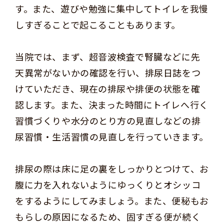
す。また、遊びや勉強に集中してトイレを我慢
しすぎることで起こることもあります。
当院では、まず、超音波検査で腎臓などに先
天異常がないかの確認を行い、排尿日誌をつ
けていただき、現在の排尿や排便の状態を確
認します。また、決まった時間にトイレへ行く
習慣づくりや水分のとり方の見直しなどの排
尿習慣・生活習慣の見直しを行っていきます。
排尿の際は床に足の裏をしっかりとつけて、お
腹に力を入れないようにゆっくりとオシッコ
をするようにしてみましょう。また、便秘もお
もらしの原因になるため、固すぎる便が続く