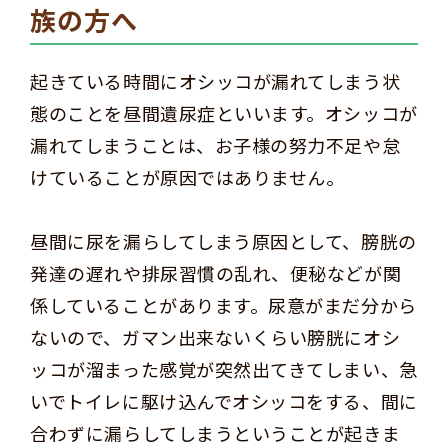
族の方へ
起きている時間にオシッコが漏れてしまう状
態のことを昼間遺尿症といいます。オシッコが
漏れてしまうことは、お子様の努力不足や怠
けていることが原因ではありません。
昼間に尿を漏らしてしまう原因として、膀胱の
発達の遅れや排尿習慣の乱れ、便秘などが関
係していることがあります。尿意がまだ分から
ないので、ガマン出来ないくらい膀胱にオシ
ッコが溜まった感覚が突然出てきてしまい、急
いでトイレに駆け込んでオシッコをする、間に
合わずに漏らしてしまうということが起きま