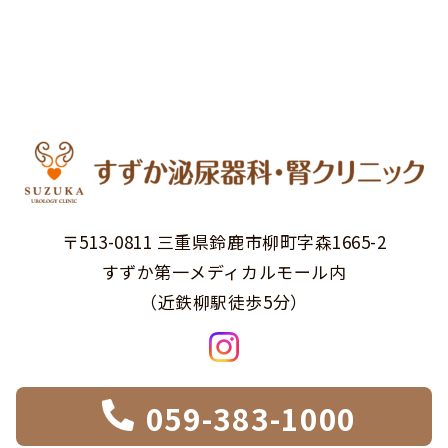
〒513-0811 三重県鈴鹿市柳町字森1665-2
すずか第一メディカルモール内
（近鉄柳駅徒歩5分）
059-383-1000