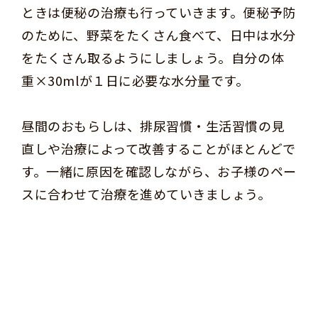
ときは便秘の治療も行っていきます。便秘予防
のために、野菜をたくさん食べて、日中は水分
をたくさん取るようにしましょう。自分の体
重×30mlが１日に必要な水分量です。
昼間のおもらしは、排尿習慣・生活習慣の見
直しや治療によって改善することがほとんどで
す。一緒に原因を確認しながら、お子様のペー
スに合わせて治療を進めていきましょう。