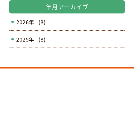
年月アーカイブ
2026年
(8)
2025年
(8)