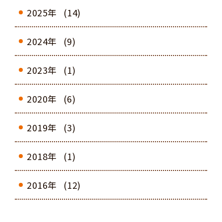
2025年
(14)
2024年
(9)
2023年
(1)
2020年
(6)
2019年
(3)
2018年
(1)
2016年
(12)