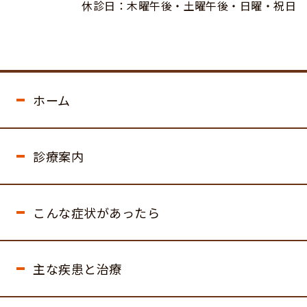
休診日：木曜午後・土曜午後・日曜・祝日
ホーム
診療案内
こんな症状があったら
主な疾患と治療