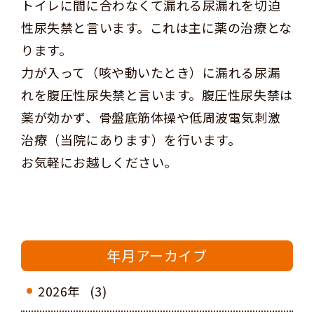
トイレに間に合わなくて漏れる尿漏れを切迫
性尿失禁と言います。これは主に薬の治療とな
ります。
力が入って（咳や動いたとき）に漏れる尿漏
れを腹圧性尿失禁と言います。腹圧性尿失禁は
薬が効かず、骨盤底筋体操や低周波電気刺激
治療（当院にあります）を行います。
お気軽にお越しください。
年月アーカイブ
2026年
(3)