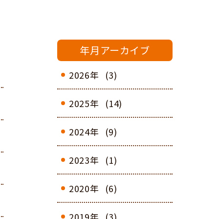
年月アーカイブ
2026年
(3)
2025年
(14)
2024年
(9)
2023年
(1)
2020年
(6)
2019年
(3)