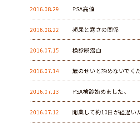
2016.08.29
PSA高値
2016.08.22
頻尿と寒さの関係
2016.07.15
検診尿潜血
2016.07.14
歳のせいと諦めないでく
2016.07.13
PSA検診始めました。
2016.07.12
開業して約10日が経過い