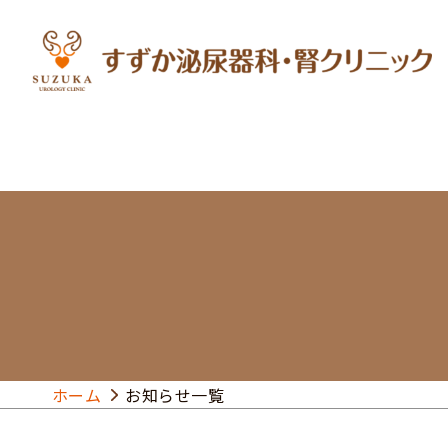
ホーム
お知らせ一覧