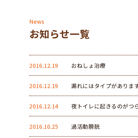
お知らせ一覧
診療予約はこちら
2016.12.19
おねしょ治療
2016.12.19
漏れにはタイプがありま
2016.12.14
夜トイレに起きるのがつ
2016.10.25
過活動膀胱