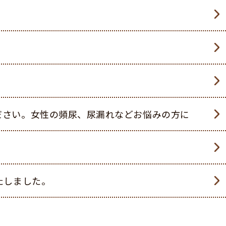
ださい。女性の頻尿、尿漏れなどお悩みの方に
たしました。