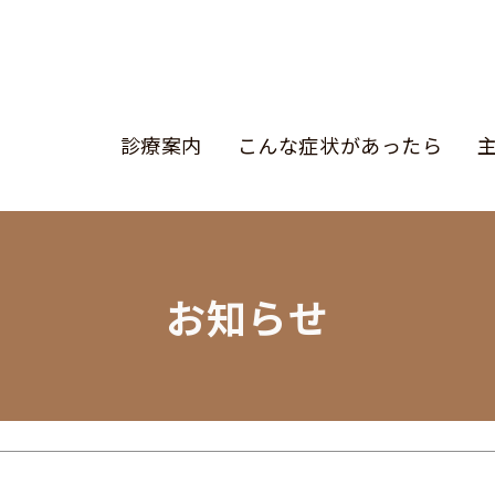
診療案内
こんな症状があったら
診療案内
お知らせ
こんな症状があったら
主な疾患と治療
クリニック紹介