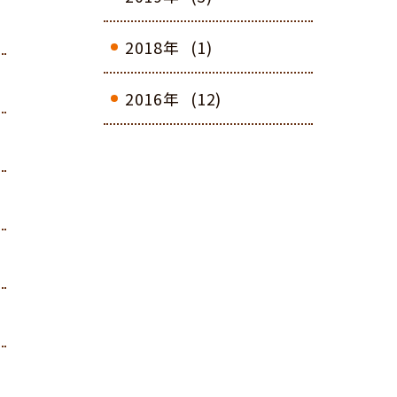
2018年
(1)
2016年
(12)