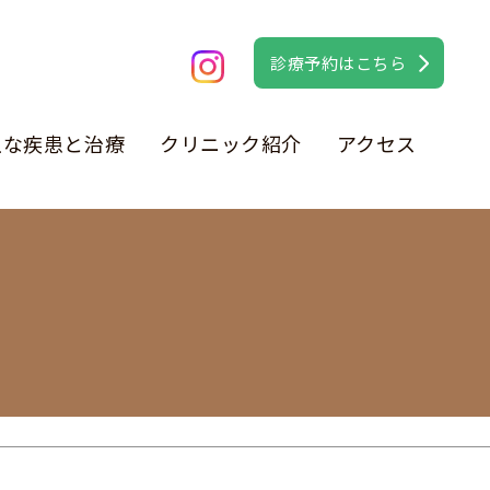
診療予約はこちら
主な疾患と治療
クリニック紹介
アクセス