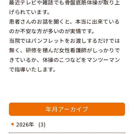
最近テレビや雑誌でも骨盤底筋体操が取り上
げられています。
患者さんのお話を聞くと、本当に出来ている
のか不安な方が多いのが実情です。
当院ではパンフレットをお渡しするだけでは
無く、研修を積んだ女性看護師がしっかりで
きているか、体操のこつなどをマンツーマン
で指導いたします。
年月アーカイブ
2026年
(3)