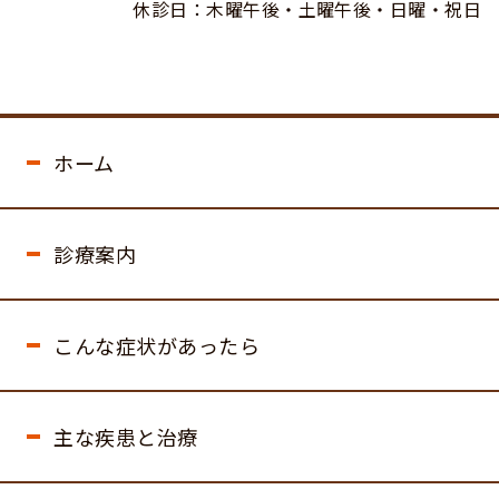
休診日：木曜午後・土曜午後・日曜・祝日
ホーム
診療案内
こんな症状があったら
主な疾患と治療