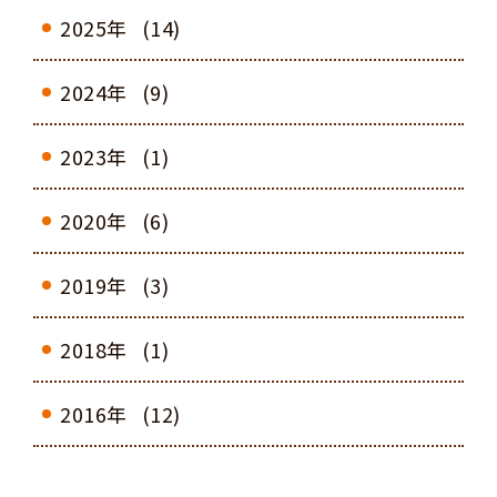
2025年
(14)
2024年
(9)
2023年
(1)
2020年
(6)
2019年
(3)
2018年
(1)
2016年
(12)