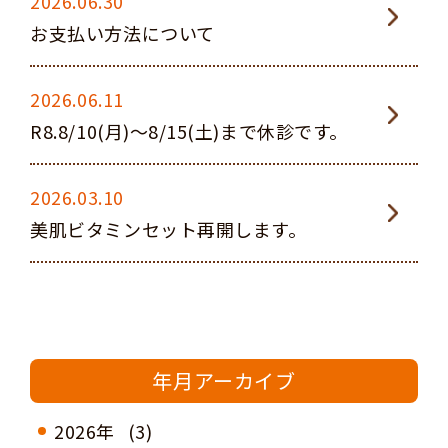
2026.06.30
お支払い方法について
2026.06.11
R8.8/10(月)～8/15(土)まで休診です。
2026.03.10
美肌ビタミンセット再開します。
年月アーカイブ
2026年
(3)