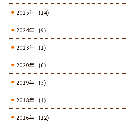
2025年
(14)
2024年
(9)
2023年
(1)
2020年
(6)
2019年
(3)
2018年
(1)
2016年
(12)