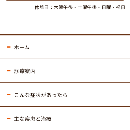
休診日：木曜午後・土曜午後・日曜・祝日
ホーム
診療案内
こんな症状があったら
主な疾患と治療