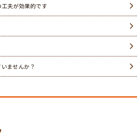
の工夫が効果的です
ていませんか？