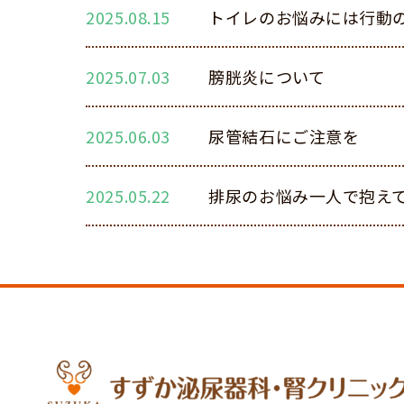
2025.08.15
トイレのお悩みには行動
2025.07.03
膀胱炎について
2025.06.03
尿管結石にご注意を
2025.05.22
排尿のお悩み一人で抱え