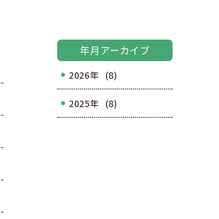
年月アーカイブ
2026年
(8)
2025年
(8)