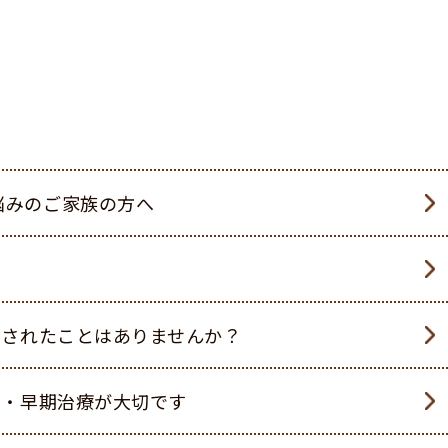
アクセス
悩みのご家族の方へ
摘されたことはありませんか？
見・早期治療が大切です