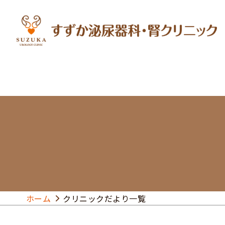
ホーム
クリニックだより一覧