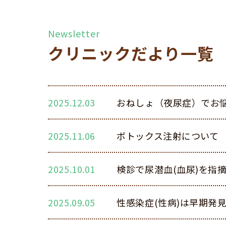
クリニックだより一覧
診療予約はこちら
2025.12.03
おねしょ（夜尿症）でお
2025.11.06
ボトックス注射について
2025.10.01
検診で尿潜血(血尿)を指
2025.09.05
性感染症(性病)は早期発