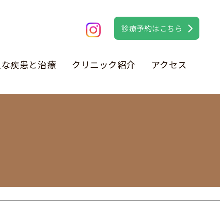
診療予約はこちら
主な疾患と治療
クリニック紹介
アクセス