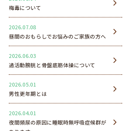
梅毒について
2026.07.08
昼間のおもらしでお悩みのご家族の方へ
2026.06.03
過活動膀胱と骨盤底筋体操について
2026.05.01
男性更年期とは
2026.04.01
夜間頻尿の原因に睡眠時無呼吸症候群が