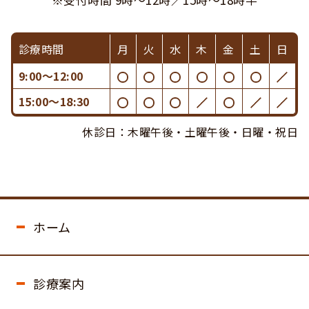
診療時間
月
火
水
木
金
土
日
9:00〜12:00
15:00〜18:30
休診日：木曜午後・土曜午後・日曜・祝日
ホーム
診療案内