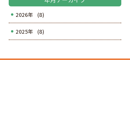
2026年
(8)
2025年
(8)