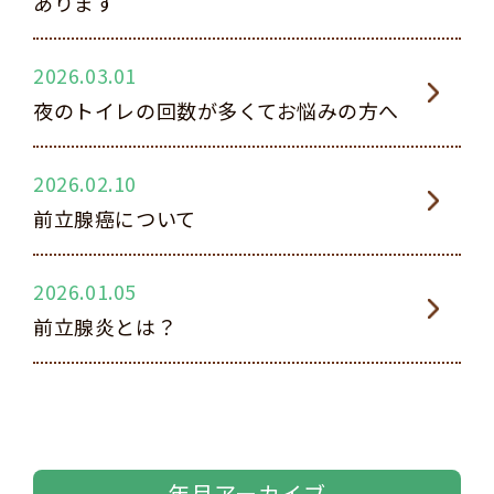
あります
2026.03.01
夜のトイレの回数が多くてお悩みの方へ
2026.02.10
前立腺癌について
2026.01.05
前立腺炎とは？
年月アーカイブ